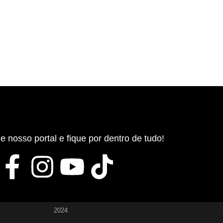
nosso portal e fique por dentro de tudo!
2024