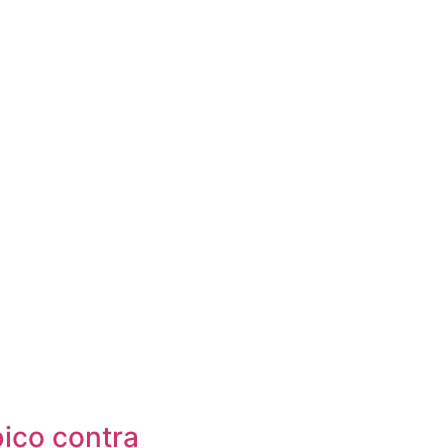
ico contra