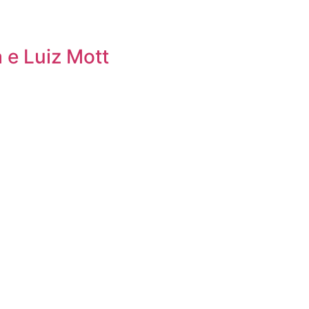
 e Luiz Mott