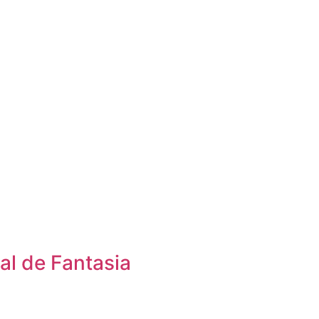
al de Fantasia