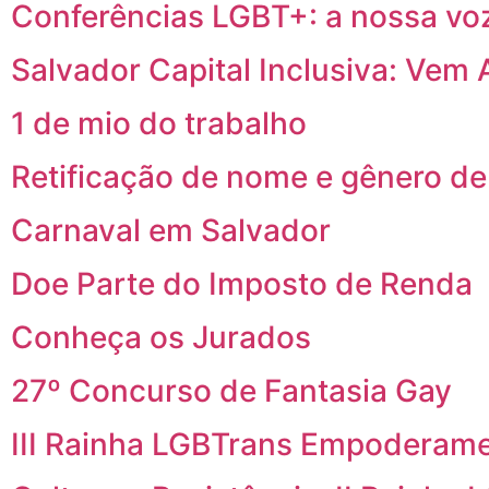
Conferências LGBT+: a nossa vo
Salvador Capital Inclusiva: Vem 
1 de mio do trabalho
Retificação de nome e gênero de
Carnaval em Salvador
Doe Parte do Imposto de Renda
Conheça os Jurados
27º Concurso de Fantasia Gay
III Rainha LGBTrans Empoderam