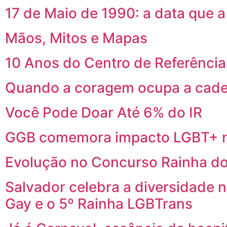
17 de Maio de 1990: a data que 
Mãos, Mitos e Mapas
10 Anos do Centro de Referênci
Quando a coragem ocupa a cade
Você Pode Doar Até 6% do IR
GGB comemora impacto LGBT+ n
Evolução no Concurso Rainha do
Salvador celebra a diversidade 
Gay e o 5º Rainha LGBTrans