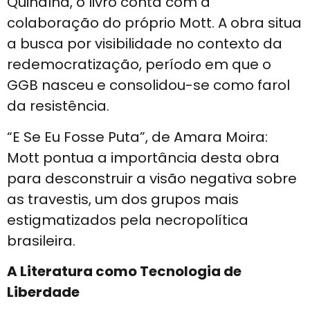
Quinalha, o livro conta com a
colaboração do próprio Mott. A obra situa
a busca por visibilidade no contexto da
redemocratização, período em que o
GGB nasceu e consolidou-se como farol
da resistência.
“E Se Eu Fosse Puta”, de Amara Moira:
Mott pontua a importância desta obra
para desconstruir a visão negativa sobre
as travestis, um dos grupos mais
estigmatizados pela necropolítica
brasileira.
A Literatura como Tecnologia de
Liberdade