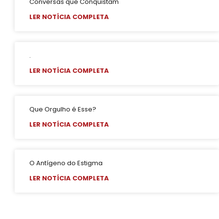
Conversas que Conquistam
LER NOTÍCIA COMPLETA
.
LER NOTÍCIA COMPLETA
Que Orgulho é Esse?
LER NOTÍCIA COMPLETA
O Antígeno do Estigma
LER NOTÍCIA COMPLETA