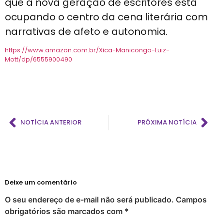
que a nova geração de escritores está
ocupando o centro da cena literária com
narrativas de afeto e autonomia.
https://www.amazon.com.br/Xica-Manicongo-Luiz-
Mott/dp/6555900490
NOTÍCIA ANTERIOR
PRÓXIMA NOTÍCIA
Deixe um comentário
O seu endereço de e-mail não será publicado.
Campos
obrigatórios são marcados com
*