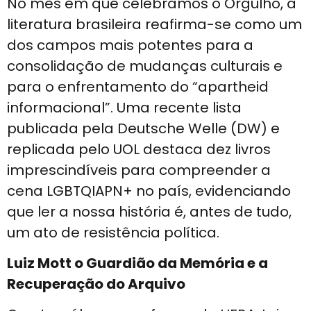
No mês em que celebramos o Orgulho, a
literatura brasileira reafirma-se como um
dos campos mais potentes para a
consolidação de mudanças culturais e
para o enfrentamento do “apartheid
informacional”. Uma recente lista
publicada pela Deutsche Welle (DW) e
replicada pelo UOL destaca dez livros
imprescindíveis para compreender a
cena LGBTQIAPN+ no país, evidenciando
que ler a nossa história é, antes de tudo,
um ato de resistência política.
Luiz Mott o Guardião da Memória e a
Recuperação do Arquivo