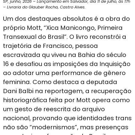
SP, junho, 2026 – Lançamento em Salvador, dia 11 de julho, ás 17h
– Livraria do Glauber Rocha, Castro Alves.
Um dos destaques absolutos é a obra do
próprio Mott, “Xica Manicongo, Primeira
Transexual do Brasil”. O livro reconstrói a
trajetória de Francisco, pessoa
escravizada qu viveu na Bahia do século
16 e desafiou as imposições da Inquisição
ao adotar uma performance de gênero
feminina. Como destaca a deputada
Dani Balbi na reportagem, a recuperação
historiográfica feita por Mott opera como
um gesto de reescrita do arquivo
nacional, provando que identidades trans
não são “modernismos”, mas presenças