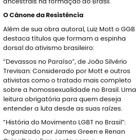
ancestrais na formação do Brasil.
O Cânone da Resistência
Além de sua obra autoral, Luiz Mott o GGB
destaca títulos que formam a espinha
dorsal do ativismo brasileiro:
“Devassos no Paraíso”, de João Silvério
Trevisan: Considerado por Mott e outros
ativistas como o tratado mais completo
sobre a homossexualidade no Brasil. Uma
leitura obrigatória para quem deseja
entender a luta desde as suas raízes.
“História do Movimento LGBT no Brasil”:
Organizado por James Green e Renan