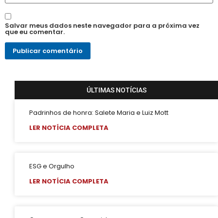
Salvar meus dados neste navegador para a próxima vez
que eu comentar.
ÚLTIMAS NOTÍCIAS
Padrinhos de honra: Salete Maria e Luiz Mott
LER NOTÍCIA COMPLETA
ESG e Orgulho
LER NOTÍCIA COMPLETA