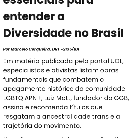
entender a
Diversidade no Brasil
Por Marcelo Cerqueira, DRT -2135/BA
Em matéria publicada pelo portal UOL,
especialistas e ativistas listam obras
fundamentais que combatem o
apagamento histórico da comunidade
LGBTQIAPN+; Luiz Mott, fundador do GGB,
assina e recomenda títulos que
resgatam a ancestralidade trans e a
trajetória do movimento.