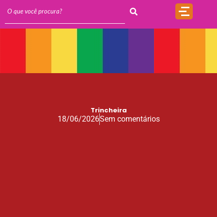
Trincheira
18/06/2026
Sem comentários