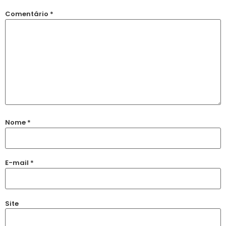
Comentário
*
Nome
*
E-mail
*
Site