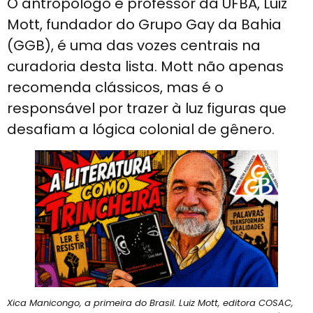
O antropólogo e professor da UFBA, Luiz
Mott, fundador do Grupo Gay da Bahia
(GGB), é uma das vozes centrais na
curadoria desta lista. Mott não apenas
recomenda clássicos, mas é o
responsável por trazer à luz figuras que
desafiam a lógica colonial de gênero.
Xica Manicongo, a primeira do Brasil. Luiz Mott, editora COSAC,