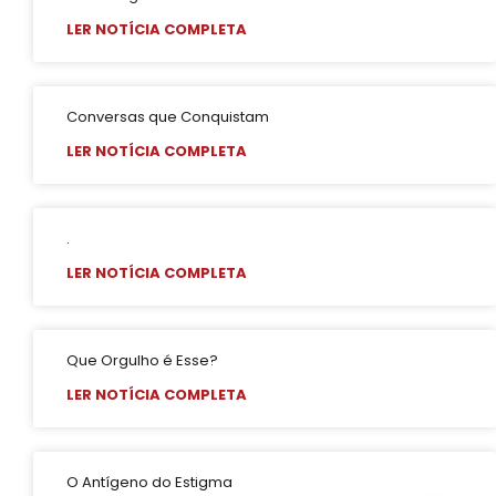
LER NOTÍCIA COMPLETA
Conversas que Conquistam
LER NOTÍCIA COMPLETA
.
LER NOTÍCIA COMPLETA
Que Orgulho é Esse?
LER NOTÍCIA COMPLETA
O Antígeno do Estigma