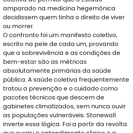
amparado na medicina hegemônica
decidissem quem tinha o direito de viver
ou morrer.
O confronto foi um manifesto coletivo,
escrito na pele de cada um, provando
que a sobrevivência e as condições de
bem-estar são as métricas
absolutamente primárias da saúde
pública. A saúde coletiva frequentemente
tratou a prevenção e o cuidado como
pacotes técnicos que descem de
gabinetes climatizados, sem nunca ouvir
as populações vulneráveis. Stonewall
inverte essa lógica. Foi a partir da revolta