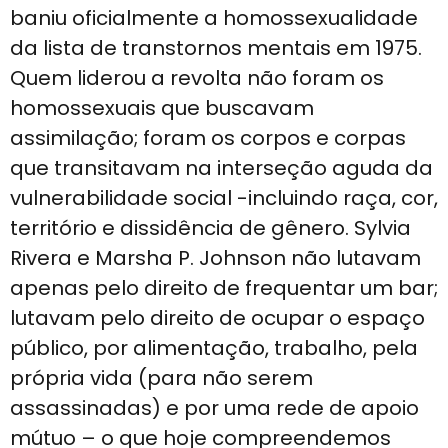
baniu oficialmente a homossexualidade
da lista de transtornos mentais em 1975.
Quem liderou a revolta não foram os
homossexuais que buscavam
assimilação; foram os corpos e corpas
que transitavam na interseção aguda da
vulnerabilidade social -incluindo raça, cor,
território e dissidência de gênero. Sylvia
Rivera e Marsha P. Johnson não lutavam
apenas pelo direito de frequentar um bar;
lutavam pelo direito de ocupar o espaço
público, por alimentação, trabalho, pela
própria vida (para não serem
assassinadas) e por uma rede de apoio
mútuo – o que hoje compreendemos