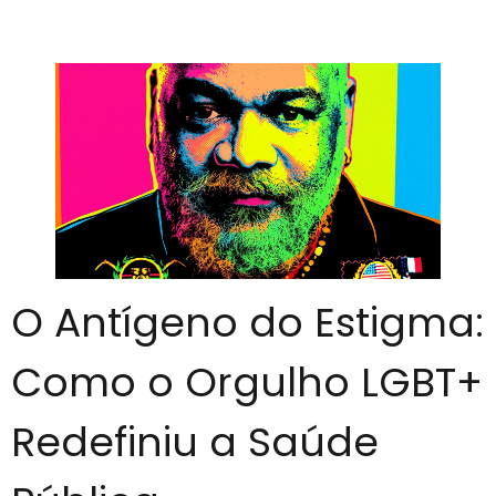
O Antígeno do Estigma:
Como o Orgulho LGBT+
Redefiniu a Saúde