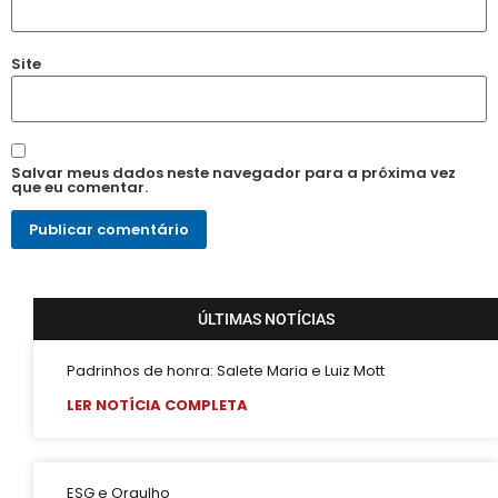
Site
Salvar meus dados neste navegador para a próxima vez
que eu comentar.
ÚLTIMAS NOTÍCIAS
Padrinhos de honra: Salete Maria e Luiz Mott
LER NOTÍCIA COMPLETA
ESG e Orgulho