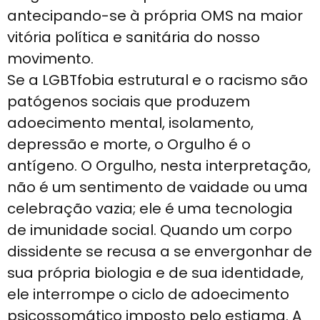
antecipando-se à própria OMS na maior
vitória política e sanitária do nosso
movimento.
Se a LGBTfobia estrutural e o racismo são
patógenos sociais que produzem
adoecimento mental, isolamento,
depressão e morte, o Orgulho é o
antígeno. O Orgulho, nesta interpretação,
não é um sentimento de vaidade ou uma
celebração vazia; ele é uma tecnologia
de imunidade social. Quando um corpo
dissidente se recusa a se envergonhar de
sua própria biologia e de sua identidade,
ele interrompe o ciclo de adoecimento
psicossomático imposto pelo estigma. A