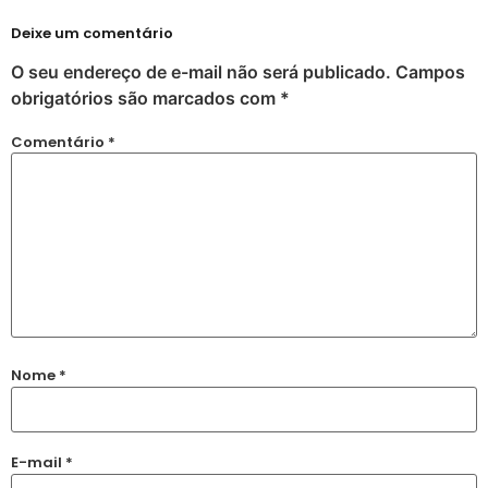
Deixe um comentário
O seu endereço de e-mail não será publicado.
Campos
obrigatórios são marcados com
*
Comentário
*
Nome
*
E-mail
*