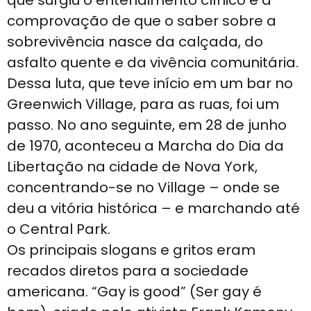
que surgiu o entendimento clínico e a
comprovação de que o saber sobre a
sobrevivência nasce da calçada, do
asfalto quente e da vivência comunitária.
Dessa luta, que teve início em um bar no
Greenwich Village, para as ruas, foi um
passo. No ano seguinte, em 28 de junho
de 1970, aconteceu a Marcha do Dia da
Libertação na cidade de Nova York,
concentrando-se no Village – onde se
deu a vitória histórica – e marchando até
o Central Park.
Os principais slogans e gritos eram
recados diretos para a sociedade
americana. “Gay is good” (Ser gay é