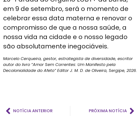
em 9 de setembro, será o momento de
celebrar essa data materna e renovar o
compromisso de que a nossa saúde, a
nossa vida na cidade e o nosso legado
são absolutamente inegociáveis.
Marcelo Cerqueira, gestor, estrategista de diversidade, escritor
autor do livro “Amor Sem Correntes: Um Manifesto pela
Decolonialidade do Afeto” Editor J. M. D. de Oliveira, Sergipe, 2026.
NOTÍCIA ANTERIOR
PRÓXIMA NOTÍCIA