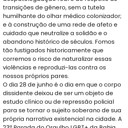
transições de gênero, sem a tutela
humilhante do olhar médico colonizador;
e à construção de uma rede de afeto e
cuidado que neutralize a solidão e o
abandono histórico de séculos. Fomos
tão fustigados historicamente que
corremos o risco de naturalizar essas
violências e reproduzi-las contra os
nossos próprios pares.
O dia 28 de junho é o dia em que o corpo
dissidente deixou de ser um objeto de
estudo clínico ou de repressão policial
para se tornar o sujeito soberano de sua
própria narrativa existencial na cidade. A
23ª Parada do Orgulho LGBT+ da Bahia,