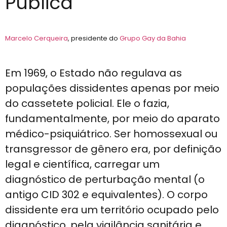
Pública
Marcelo Cerqueira
, presidente do
Grupo Gay da Bahia
Em 1969, o Estado não regulava as
populações dissidentes apenas por meio
do cassetete policial. Ele o fazia,
fundamentalmente, por meio do aparato
médico-psiquiátrico. Ser homossexual ou
transgressor de gênero era, por definição
legal e científica, carregar um
diagnóstico de perturbação mental (o
antigo CID 302 e equivalentes). O corpo
dissidente era um território ocupado pelo
diagnóstico, pela vigilância sanitária e