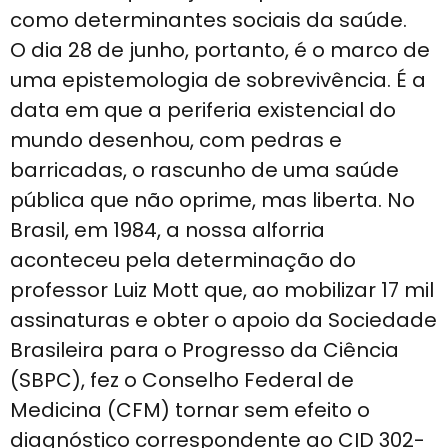
como determinantes sociais da saúde.
O dia 28 de junho, portanto, é o marco de
uma epistemologia de sobrevivência. É a
data em que a periferia existencial do
mundo desenhou, com pedras e
barricadas, o rascunho de uma saúde
pública que não oprime, mas liberta. No
Brasil, em 1984, a nossa alforria
aconteceu pela determinação do
professor Luiz Mott que, ao mobilizar 17 mil
assinaturas e obter o apoio da Sociedade
Brasileira para o Progresso da Ciência
(SBPC), fez o Conselho Federal de
Medicina (CFM) tornar sem efeito o
diagnóstico correspondente ao CID 302-