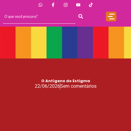
O Antígeno do Estigma
22/06/2026
Sem comentários