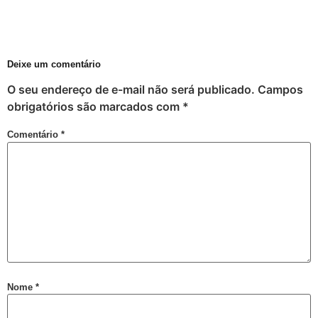
Deixe um comentário
O seu endereço de e-mail não será publicado.
Campos
obrigatórios são marcados com
*
Comentário
*
Nome
*