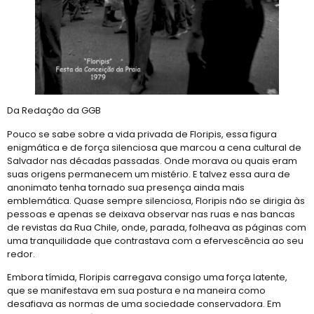
Da Redação da GGB
Pouco se sabe sobre a vida privada de Floripis, essa figura
enigmática e de força silenciosa que marcou a cena cultural de
Salvador nas décadas passadas. Onde morava ou quais eram
suas origens permanecem um mistério. E talvez essa aura de
anonimato tenha tornado sua presença ainda mais
emblemática. Quase sempre silenciosa, Floripis não se dirigia às
pessoas e apenas se deixava observar nas ruas e nas bancas
de revistas da Rua Chile, onde, parada, folheava as páginas com
uma tranquilidade que contrastava com a efervescência ao seu
redor.
Embora tímida, Floripis carregava consigo uma força latente,
que se manifestava em sua postura e na maneira como
desafiava as normas de uma sociedade conservadora. Em