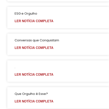
ESG e Orgulho
LER NOTÍCIA COMPLETA
Conversas que Conquistam
LER NOTÍCIA COMPLETA
.
LER NOTÍCIA COMPLETA
Que Orgulho é Esse?
LER NOTÍCIA COMPLETA