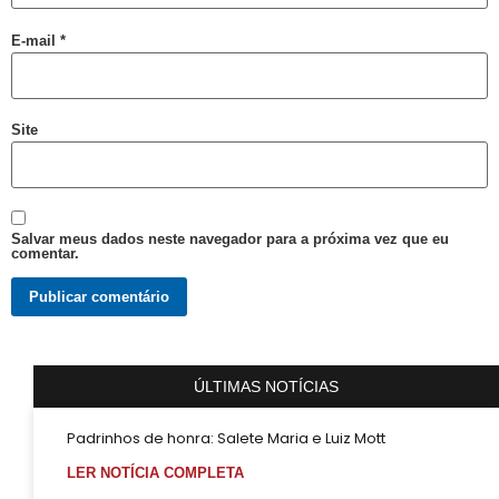
E-mail
*
Site
Salvar meus dados neste navegador para a próxima vez que eu
comentar.
ÚLTIMAS NOTÍCIAS
Padrinhos de honra: Salete Maria e Luiz Mott
LER NOTÍCIA COMPLETA