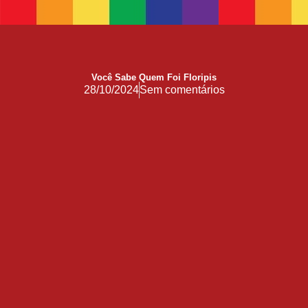
Você Sabe Quem Foi Floripis
28/10/2024
Sem comentários