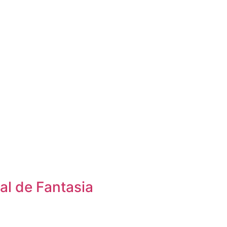
al de Fantasia