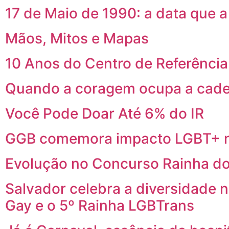
17 de Maio de 1990: a data que 
Mãos, Mitos e Mapas
10 Anos do Centro de Referênci
Quando a coragem ocupa a cade
Você Pode Doar Até 6% do IR
GGB comemora impacto LGBT+ n
Evolução no Concurso Rainha do
Salvador celebra a diversidade 
Gay e o 5º Rainha LGBTrans