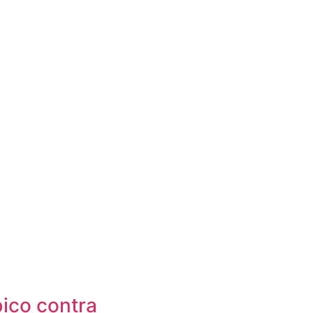
ico contra