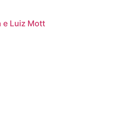
 e Luiz Mott