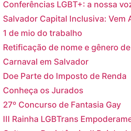
Conferências LGBT+: a nossa vo
Salvador Capital Inclusiva: Vem 
1 de mio do trabalho
Retificação de nome e gênero de
Carnaval em Salvador
Doe Parte do Imposto de Renda
Conheça os Jurados
27º Concurso de Fantasia Gay
III Rainha LGBTrans Empoderam