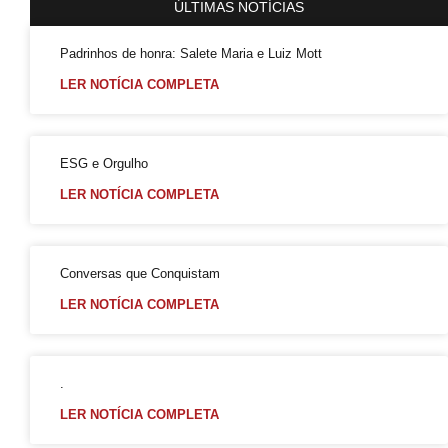
ÚLTIMAS NOTÍCIAS
Padrinhos de honra: Salete Maria e Luiz Mott
LER NOTÍCIA COMPLETA
ESG e Orgulho
LER NOTÍCIA COMPLETA
Conversas que Conquistam
LER NOTÍCIA COMPLETA
.
LER NOTÍCIA COMPLETA