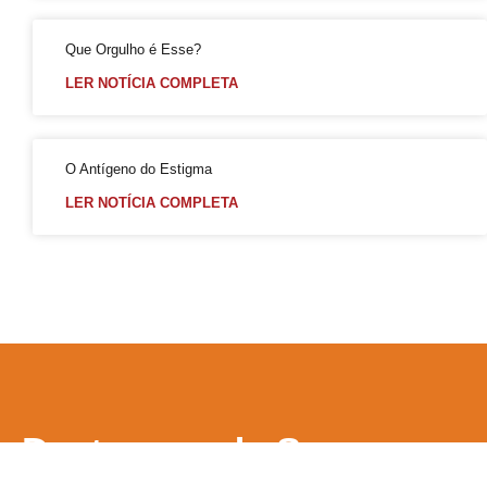
Que Orgulho é Esse?
LER NOTÍCIA COMPLETA
O Antígeno do Estigma
LER NOTÍCIA COMPLETA
Destaques
da Semana
GERAL