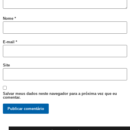
Nome
*
E-mail
*
Site
Salvar meus dados neste navegador para a próxima vez que eu
comentar.