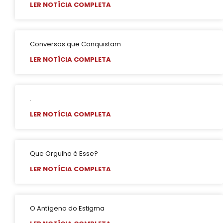
LER NOTÍCIA COMPLETA
Conversas que Conquistam
LER NOTÍCIA COMPLETA
.
LER NOTÍCIA COMPLETA
Que Orgulho é Esse?
LER NOTÍCIA COMPLETA
O Antígeno do Estigma