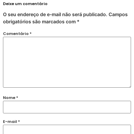
Deixe um comentário
O seu endereço de e-mail não será publicado.
Campos
obrigatórios são marcados com
*
Comentário
*
Nome
*
E-mail
*