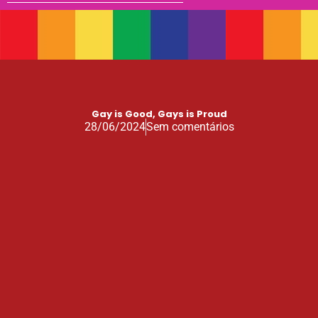
Gay is Good, Gays is Proud
28/06/2024
Sem comentários