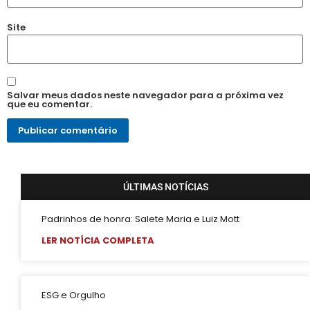
Site
Salvar meus dados neste navegador para a próxima vez
que eu comentar.
ÚLTIMAS NOTÍCIAS
Padrinhos de honra: Salete Maria e Luiz Mott
LER NOTÍCIA COMPLETA
ESG e Orgulho