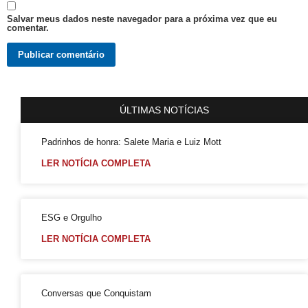
Salvar meus dados neste navegador para a próxima vez que eu
comentar.
ÚLTIMAS NOTÍCIAS
Padrinhos de honra: Salete Maria e Luiz Mott
LER NOTÍCIA COMPLETA
ESG e Orgulho
LER NOTÍCIA COMPLETA
Conversas que Conquistam