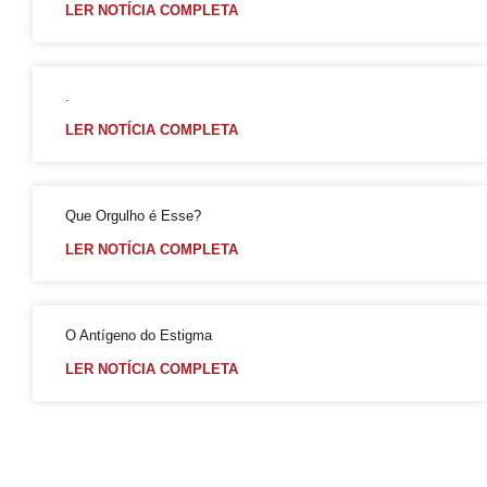
LER NOTÍCIA COMPLETA
.
LER NOTÍCIA COMPLETA
Que Orgulho é Esse?
LER NOTÍCIA COMPLETA
O Antígeno do Estigma
LER NOTÍCIA COMPLETA