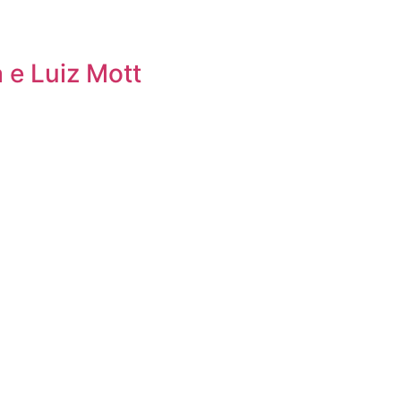
 e Luiz Mott