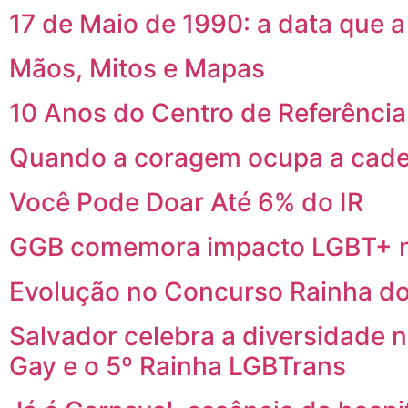
17 de Maio de 1990: a data que 
Mãos, Mitos e Mapas
10 Anos do Centro de Referênci
Quando a coragem ocupa a cade
Você Pode Doar Até 6% do IR
GGB comemora impacto LGBT+ n
Evolução no Concurso Rainha do
Salvador celebra a diversidade 
Gay e o 5º Rainha LGBTrans