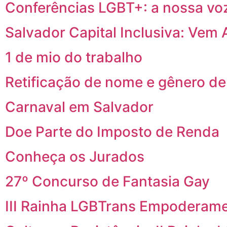
Conferências LGBT+: a nossa vo
Salvador Capital Inclusiva: Vem 
1 de mio do trabalho
Retificação de nome e gênero de
Carnaval em Salvador
Doe Parte do Imposto de Renda
Conheça os Jurados
27º Concurso de Fantasia Gay
III Rainha LGBTrans Empoderam