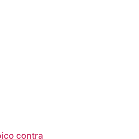
ico contra