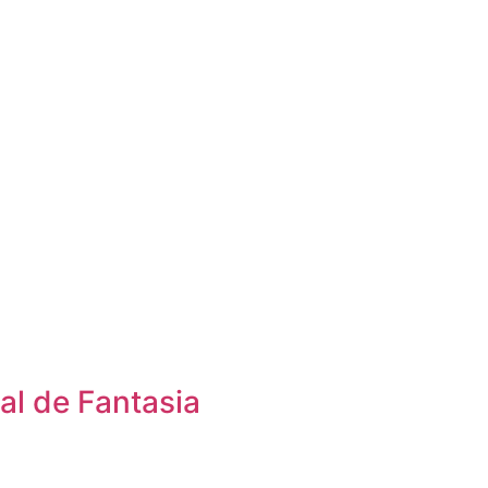
al de Fantasia