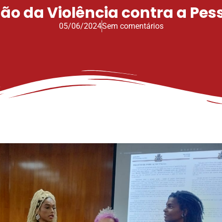
ão da Violência contra a Pes
05/06/2024
Sem comentários