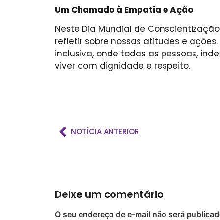
Um Chamado à Empatia e Ação
Neste Dia Mundial de Conscientizaçã
refletir sobre nossas atitudes e ações
inclusiva, onde todas as pessoas, in
viver com dignidade e respeito.
NOTÍCIA ANTERIOR
Deixe um comentário
O seu endereço de e-mail não será publicad