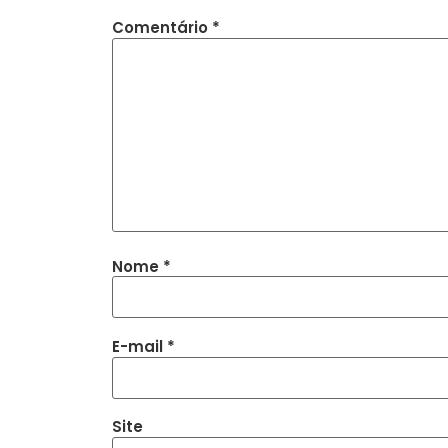
Comentário
*
Nome
*
E-mail
*
Site