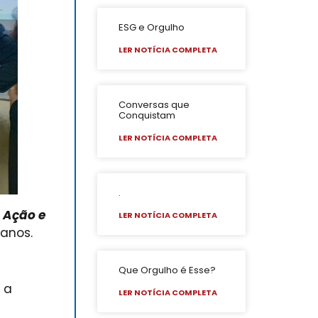
ESG e Orgulho
LER NOTÍCIA COMPLETA
Conversas que
Conquistam
LER NOTÍCIA COMPLETA
.
 Ação e
LER NOTÍCIA COMPLETA
 anos.
Que Orgulho é Esse?
 a
LER NOTÍCIA COMPLETA