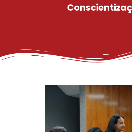
Conscientizaç