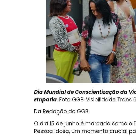
Dia Mundial de Conscientização da Vi
Empatia
. Foto GGB. Visibilidade Trans
Da Redação do GGB
O dia 15 de junho é marcado como o D
Pessoa Idosa, um momento crucial para