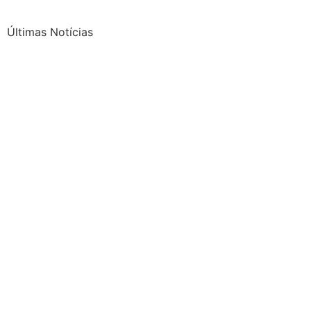
Últimas Notícias