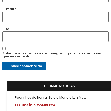
E-mail
*
Site
Salvar meus dados neste navegador para a próxima vez
que eu comentar.
ÚLTIMAS NOTÍCIAS
Padrinhos de honra: Salete Maria e Luiz Mott
LER NOTÍCIA COMPLETA