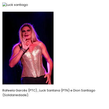
Rafeela Garcês (PTC) , Luck Santana (PTN) e Dion Santiago
(Solidariedade).