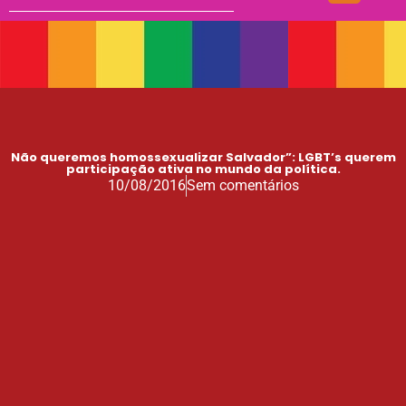
Não queremos homossexualizar Salvador”: LGBT’s querem
participação ativa no mundo da política.
10/08/2016
Sem comentários