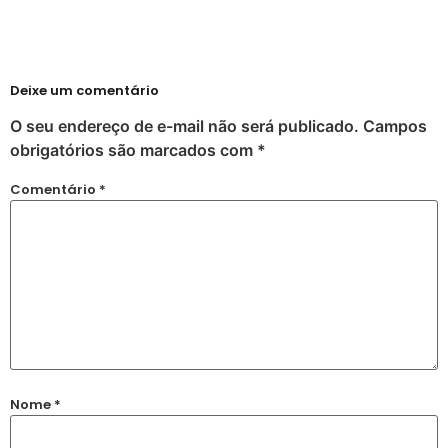
Deixe um comentário
O seu endereço de e-mail não será publicado.
Campos
obrigatórios são marcados com
*
Comentário
*
Nome
*