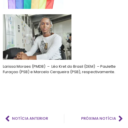
Larissa Moraes (PMDB) – Léo Kret do Brasil (DEM) – Paulette
Furaçao (PSB) e Marcelo Cerqueira (PSB), respectivamente.
NOTÍCIA ANTERIOR
PRÓXIMA NOTÍCIA