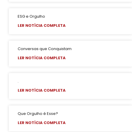
ESG e Orgulho
LER NOTÍCIA COMPLETA
Conversas que Conquistam
LER NOTÍCIA COMPLETA
.
LER NOTÍCIA COMPLETA
Que Orgulho é Esse?
LER NOTÍCIA COMPLETA