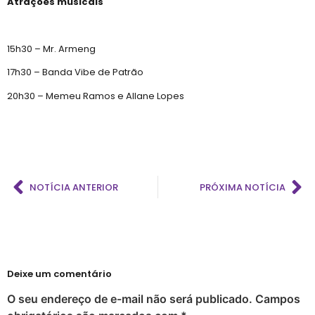
Atrações musicais
15h30 – Mr. Armeng
17h30 – Banda Vibe de Patrão
20h30 – Memeu Ramos e Allane Lopes
NOTÍCIA ANTERIOR
PRÓXIMA NOTÍCIA
Deixe um comentário
O seu endereço de e-mail não será publicado.
Campos