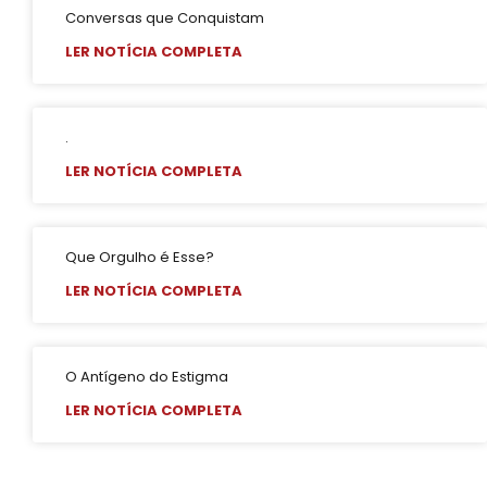
Conversas que Conquistam
LER NOTÍCIA COMPLETA
.
LER NOTÍCIA COMPLETA
Que Orgulho é Esse?
LER NOTÍCIA COMPLETA
O Antígeno do Estigma
LER NOTÍCIA COMPLETA