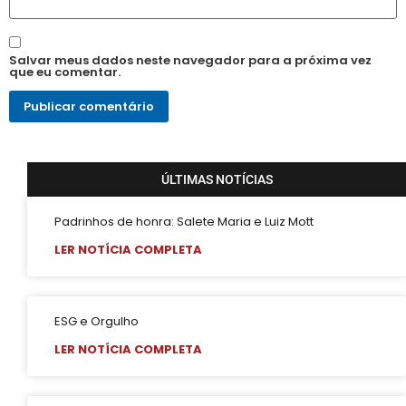
Salvar meus dados neste navegador para a próxima vez
que eu comentar.
ÚLTIMAS NOTÍCIAS
Padrinhos de honra: Salete Maria e Luiz Mott
LER NOTÍCIA COMPLETA
ESG e Orgulho
LER NOTÍCIA COMPLETA