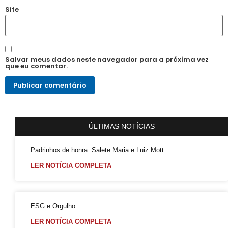
Site
Salvar meus dados neste navegador para a próxima vez
que eu comentar.
ÚLTIMAS NOTÍCIAS
Padrinhos de honra: Salete Maria e Luiz Mott
LER NOTÍCIA COMPLETA
ESG e Orgulho
LER NOTÍCIA COMPLETA