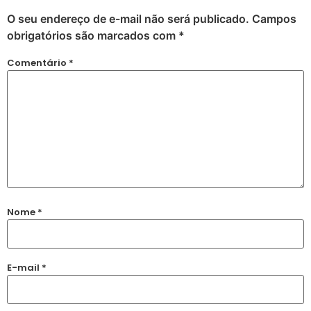
O seu endereço de e-mail não será publicado.
Campos
obrigatórios são marcados com
*
Comentário
*
Nome
*
E-mail
*