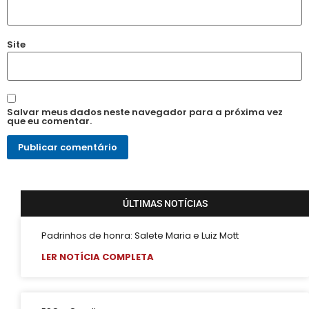
Site
Salvar meus dados neste navegador para a próxima vez
que eu comentar.
ÚLTIMAS NOTÍCIAS
Padrinhos de honra: Salete Maria e Luiz Mott
LER NOTÍCIA COMPLETA