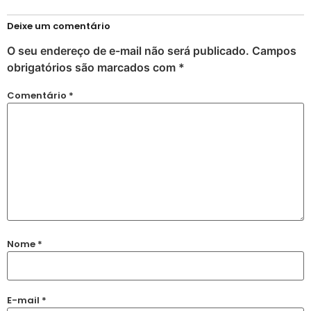
Deixe um comentário
O seu endereço de e-mail não será publicado.
Campos
obrigatórios são marcados com
*
Comentário
*
Nome
*
E-mail
*