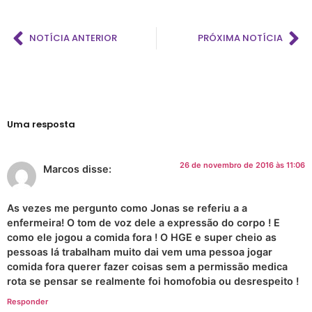
NOTÍCIA ANTERIOR
PRÓXIMA NOTÍCIA
Uma resposta
26 de novembro de 2016 às 11:06
Marcos
disse:
As vezes me pergunto como Jonas se referiu a a
enfermeira! O tom de voz dele a expressão do corpo ! E
como ele jogou a comida fora ! O HGE e super cheio as
pessoas lá trabalham muito dai vem uma pessoa jogar
comida fora querer fazer coisas sem a permissão medica
rota se pensar se realmente foi homofobia ou desrespeito !
Responder