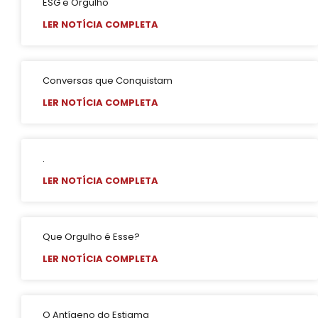
ESG e Orgulho
LER NOTÍCIA COMPLETA
Conversas que Conquistam
LER NOTÍCIA COMPLETA
.
LER NOTÍCIA COMPLETA
Que Orgulho é Esse?
LER NOTÍCIA COMPLETA
O Antígeno do Estigma