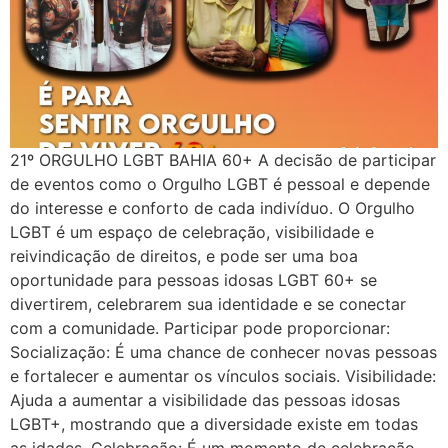
21º ORGULHO LGBT BAHIA 60+ A decisão de participar
de eventos como o Orgulho LGBT é pessoal e depende
do interesse e conforto de cada indivíduo. O Orgulho
LGBT é um espaço de celebração, visibilidade e
reivindicação de direitos, e pode ser uma boa
oportunidade para pessoas idosas LGBT 60+ se
divertirem, celebrarem sua identidade e se conectar
com a comunidade. Participar pode proporcionar:
Socialização: É uma chance de conhecer novas pessoas
e fortalecer e aumentar os vínculos sociais. Visibilidade:
Ajuda a aumentar a visibilidade das pessoas idosas
LGBT+, mostrando que a diversidade existe em todas