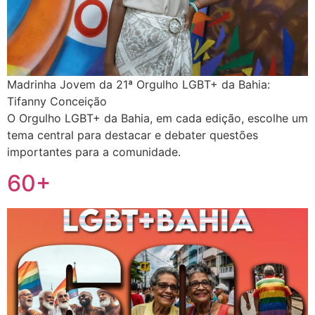
Madrinha Jovem da 21ª Orgulho LGBT+ da Bahia:
Tifanny Conceição
O Orgulho LGBT+ da Bahia, em cada edição, escolhe um
tema central para destacar e debater questões
importantes para a comunidade.
60+