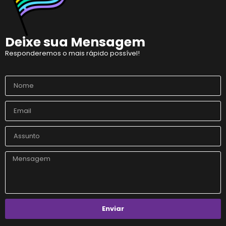
Deixe sua Mensagem
Responderemos o mais rápido possível!
Enviar