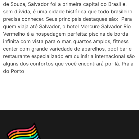
de Souza, Salvador foi a primeira capital do Brasil e,
sem dúvida, é uma cidade histórica que todo brasileiro
precisa conhecer. Seus principais destaques são: Para
quem viaja até Salvador, o hotel Mercure Salvador Rio
Vermelho é a hospedagem perfeita: piscina de borda
infinita com vista para o mar, quartos amplos, fitness
center com grande variedade de aparelhos, pool bar e
restaurante especializado em culinária internacional são
alguns dos confortos que você encontrará por lá. Praia
do Porto