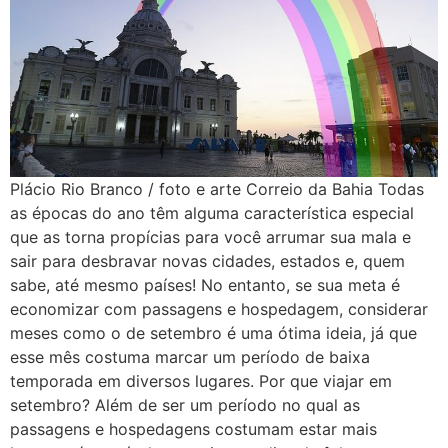
Plácio Rio Branco / foto e arte Correio da Bahia Todas
as épocas do ano têm alguma característica especial
que as torna propícias para você arrumar sua mala e
sair para desbravar novas cidades, estados e, quem
sabe, até mesmo países! No entanto, se sua meta é
economizar com passagens e hospedagem, considerar
meses como o de setembro é uma ótima ideia, já que
esse mês costuma marcar um período de baixa
temporada em diversos lugares. Por que viajar em
setembro? Além de ser um período no qual as
passagens e hospedagens costumam estar mais