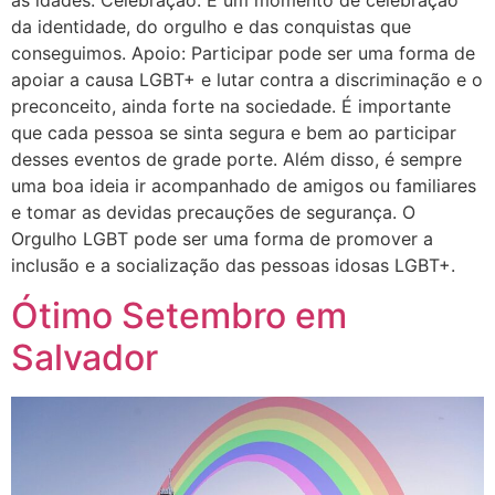
as idades. Celebração: É um momento de celebração
da identidade, do orgulho e das conquistas que
conseguimos. Apoio: Participar pode ser uma forma de
apoiar a causa LGBT+ e lutar contra a discriminação e o
preconceito, ainda forte na sociedade. É importante
que cada pessoa se sinta segura e bem ao participar
desses eventos de grade porte. Além disso, é sempre
uma boa ideia ir acompanhado de amigos ou familiares
e tomar as devidas precauções de segurança. O
Orgulho LGBT pode ser uma forma de promover a
inclusão e a socialização das pessoas idosas LGBT+.
Ótimo Setembro em
Salvador