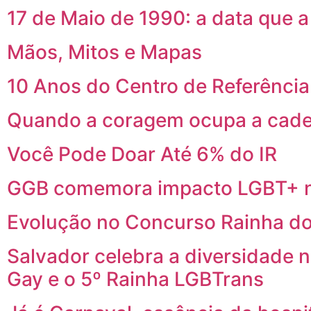
17 de Maio de 1990: a data que 
Mãos, Mitos e Mapas
10 Anos do Centro de Referênci
Quando a coragem ocupa a cade
Você Pode Doar Até 6% do IR
GGB comemora impacto LGBT+ n
Evolução no Concurso Rainha do
Salvador celebra a diversidade 
Gay e o 5º Rainha LGBTrans