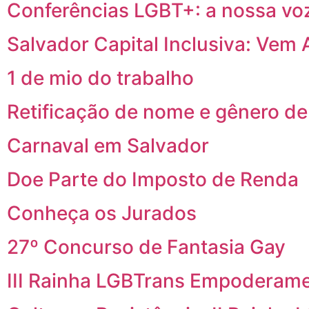
Conferências LGBT+: a nossa vo
Salvador Capital Inclusiva: Vem 
1 de mio do trabalho
Retificação de nome e gênero de
Carnaval em Salvador
Doe Parte do Imposto de Renda
Conheça os Jurados
27º Concurso de Fantasia Gay
III Rainha LGBTrans Empoderam