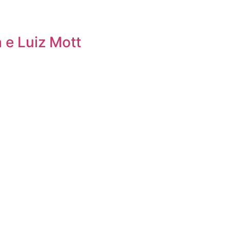
 e Luiz Mott