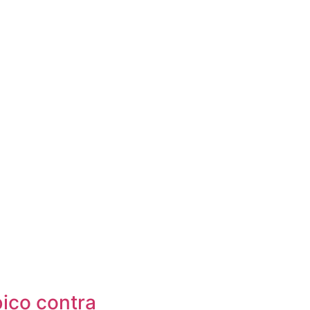
ico contra