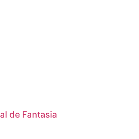
al de Fantasia