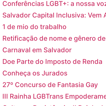
Conferências LGBT+: a nossa vo
Salvador Capital Inclusiva: Vem 
1 de mio do trabalho
Retificação de nome e gênero de
Carnaval em Salvador
Doe Parte do Imposto de Renda
Conheça os Jurados
27º Concurso de Fantasia Gay
III Rainha LGBTrans Empoderam