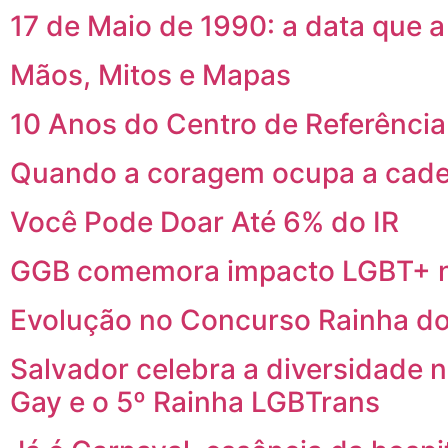
17 de Maio de 1990: a data que 
Mãos, Mitos e Mapas
10 Anos do Centro de Referênci
Quando a coragem ocupa a cade
Você Pode Doar Até 6% do IR
GGB comemora impacto LGBT+ n
Evolução no Concurso Rainha do
Salvador celebra a diversidade 
Gay e o 5º Rainha LGBTrans