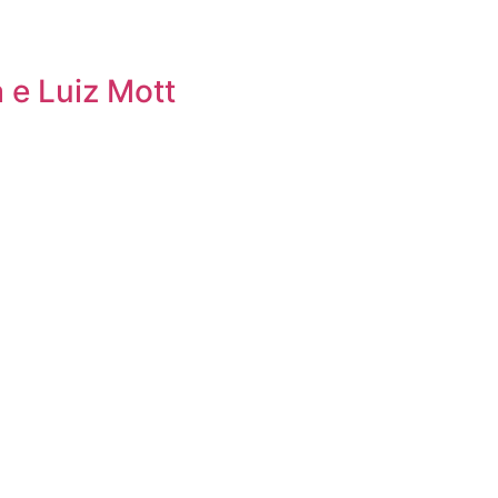
 e Luiz Mott