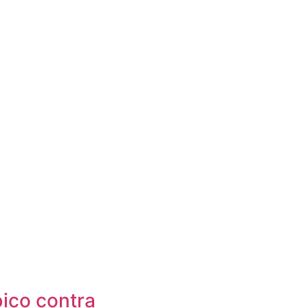
ico contra