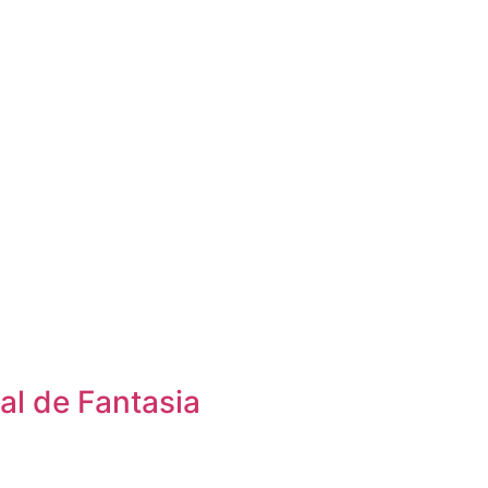
al de Fantasia