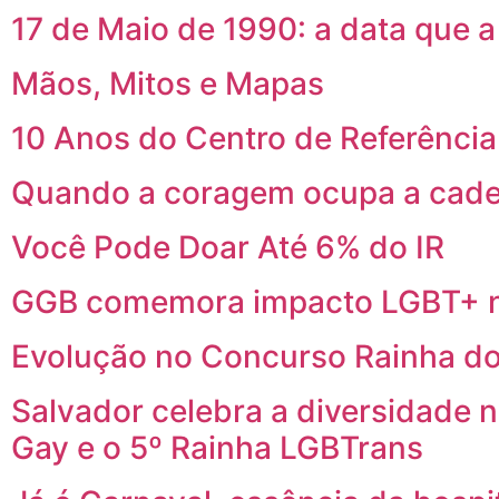
17 de Maio de 1990: a data que 
Mãos, Mitos e Mapas
10 Anos do Centro de Referênci
Quando a coragem ocupa a cade
Você Pode Doar Até 6% do IR
GGB comemora impacto LGBT+ n
Evolução no Concurso Rainha do
Salvador celebra a diversidade 
Gay e o 5º Rainha LGBTrans