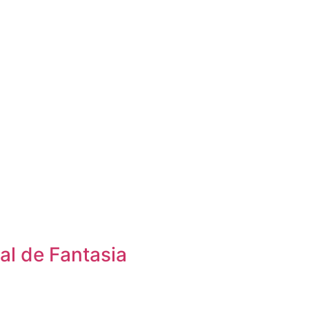
al de Fantasia