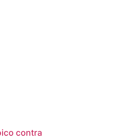
ico contra