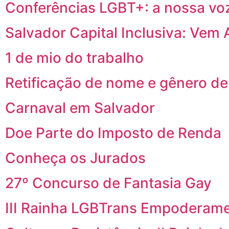
Conferências LGBT+: a nossa vo
Salvador Capital Inclusiva: Vem 
1 de mio do trabalho
Retificação de nome e gênero de
Carnaval em Salvador
Doe Parte do Imposto de Renda
Conheça os Jurados
27º Concurso de Fantasia Gay
III Rainha LGBTrans Empoderam