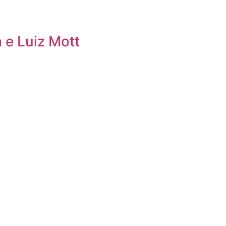
 e Luiz Mott