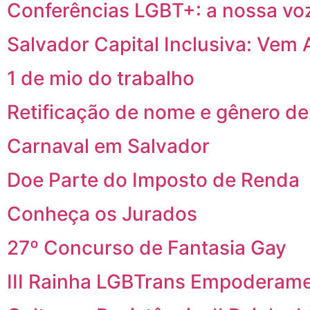
Conferências LGBT+: a nossa vo
Salvador Capital Inclusiva: Vem 
1 de mio do trabalho
Retificação de nome e gênero de
Carnaval em Salvador
Doe Parte do Imposto de Renda
Conheça os Jurados
27º Concurso de Fantasia Gay
III Rainha LGBTrans Empoderam