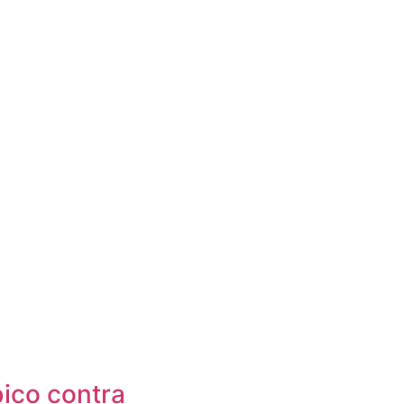
ico contra