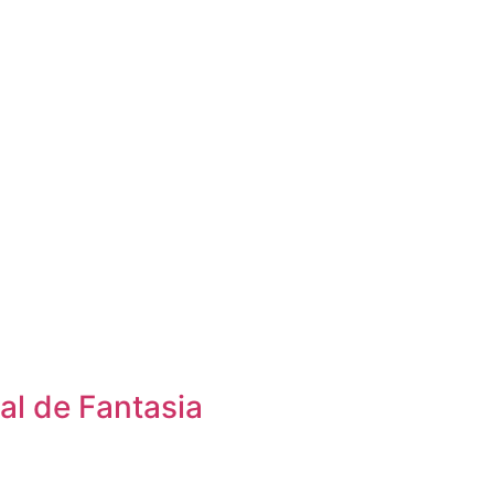
al de Fantasia