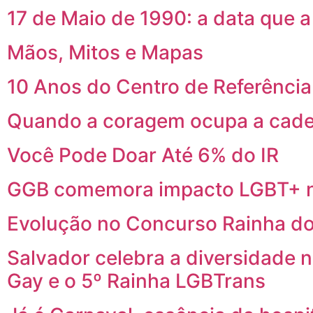
17 de Maio de 1990: a data que 
Mãos, Mitos e Mapas
10 Anos do Centro de Referênci
Quando a coragem ocupa a cade
Você Pode Doar Até 6% do IR
GGB comemora impacto LGBT+ n
Evolução no Concurso Rainha do
Salvador celebra a diversidade 
Gay e o 5º Rainha LGBTrans