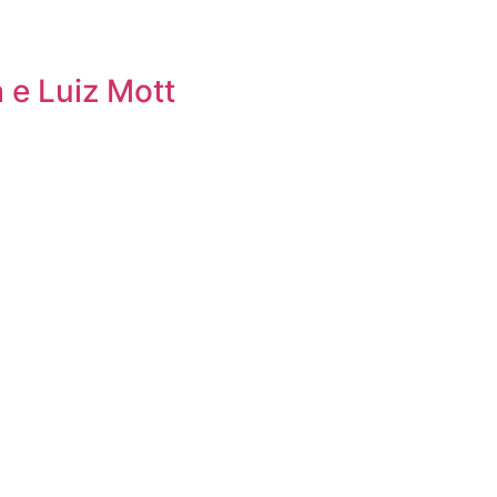
 e Luiz Mott