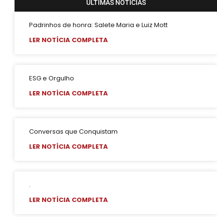
ÚLTIMAS NOTÍCIAS
Padrinhos de honra: Salete Maria e Luiz Mott
LER NOTÍCIA COMPLETA
ESG e Orgulho
LER NOTÍCIA COMPLETA
Conversas que Conquistam
LER NOTÍCIA COMPLETA
.
LER NOTÍCIA COMPLETA