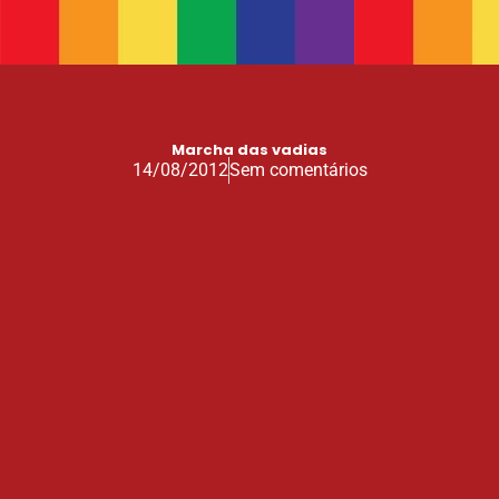
Marcha das vadias
14/08/2012
Sem comentários