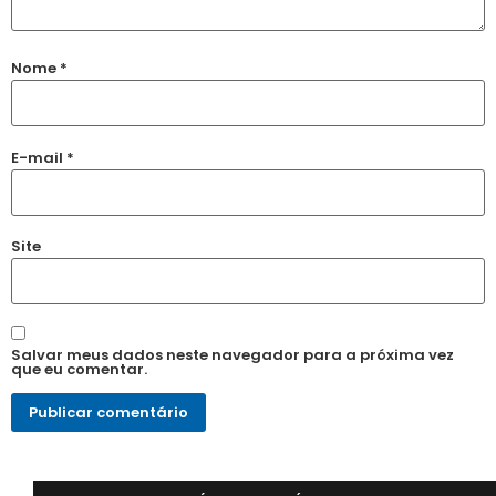
Nome
*
E-mail
*
Site
Salvar meus dados neste navegador para a próxima vez
que eu comentar.