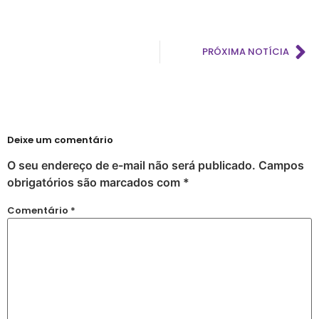
PRÓXIMA NOTÍCIA
Deixe um comentário
O seu endereço de e-mail não será publicado.
Campos
obrigatórios são marcados com
*
Comentário
*