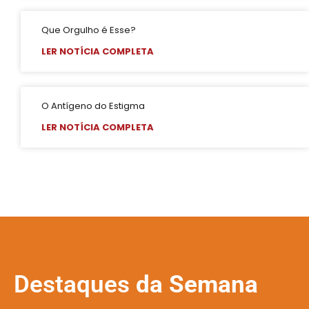
Que Orgulho é Esse?
LER NOTÍCIA COMPLETA
O Antígeno do Estigma
LER NOTÍCIA COMPLETA
Destaques
da Semana
GERAL