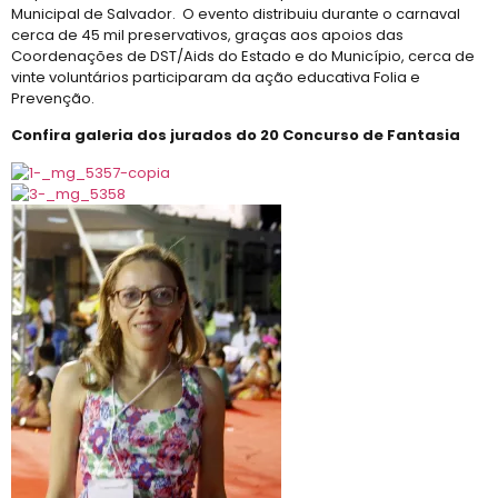
Municipal de Salvador. O evento distribuiu durante o carnaval
cerca de 45 mil preservativos, graças aos apoios das
Coordenações de DST/Aids do Estado e do Município, cerca de
vinte voluntários participaram da ação educativa Folia e
Prevenção.
Confira galeria dos jurados do 20 Concurso de Fantasia