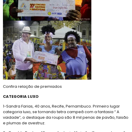
Confira relação de premiados
CATEGORIA LUXO
1-Sandra Farias, 40 anos, Recife, Pernambuco. Primeiro lugar
categoria luxo, se tornando tetra campeã com a fantasia “ A
vaidade”, o destaque da roupa são 8 mil penas de pavão, faisão
e plumas de avestruz.