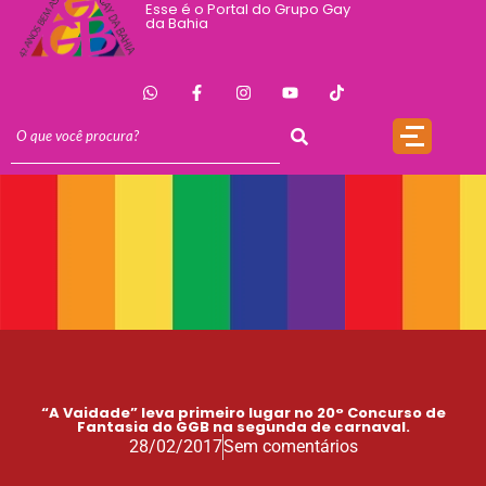
Esse é o Portal do Grupo Gay
da Bahia
“A Vaidade” leva primeiro lugar no 20° Concurso de
Fantasia do GGB na segunda de carnaval.
28/02/2017
Sem comentários