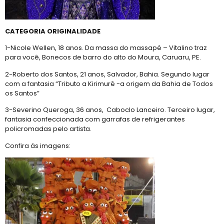
CATEGORIA ORIGINALIDADE
1-Nicole Wellen, 18 anos. Da massa do massapé – Vitalino traz
para você, Bonecos de barro do alto do Moura, Caruaru, PE.
2-Roberto dos Santos, 21 anos, Salvador, Bahia. Segundo lugar
com a fantasia “Tributo a Kirimurê -a origem da Bahia de Todos
os Santos”
3-Severino Queroga, 36 anos, Caboclo Lanceiro. Terceiro lugar,
fantasia confeccionada com garrafas de refrigerantes
policromadas pelo artista.
Confira ás imagens: