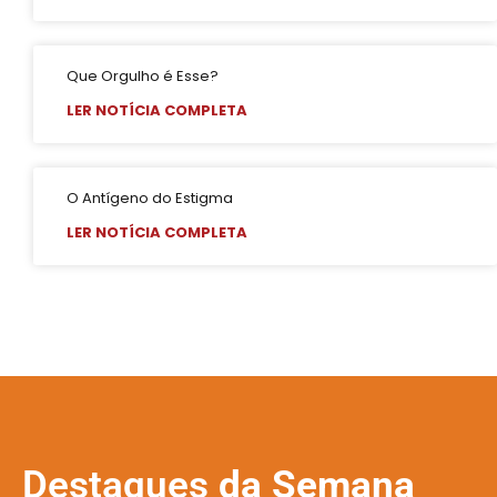
Que Orgulho é Esse?
LER NOTÍCIA COMPLETA
O Antígeno do Estigma
LER NOTÍCIA COMPLETA
Destaques
da Semana