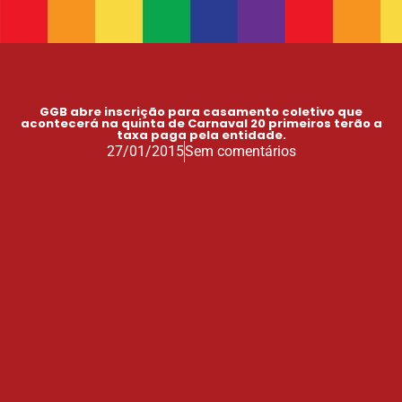
GGB abre inscrição para casamento coletivo que
acontecerá na quinta de Carnaval 20 primeiros terão a
taxa paga pela entidade.
27/01/2015
Sem comentários