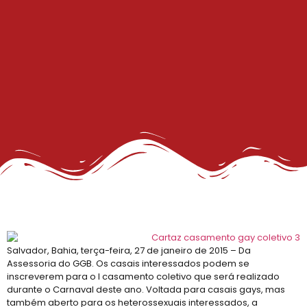
Salvador, Bahia, terça-feira, 27 de janeiro de 2015 – Da
Assessoria do GGB. Os casais interessados podem se
inscreverem para o I casamento coletivo que será realizado
durante o Carnaval deste ano. Voltada para casais gays, mas
também aberto para os heterossexuais interessados, a