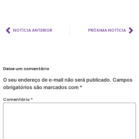
NOTÍCIA ANTERIOR
PRÓXIMA NOTÍCIA
Deixe um comentário
O seu endereço de e-mail não será publicado.
Campos
obrigatórios são marcados com
*
Comentário
*