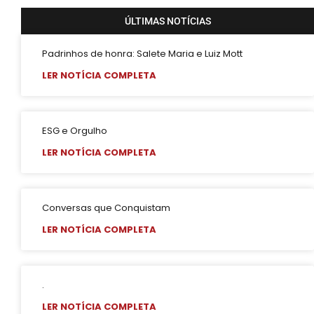
ÚLTIMAS NOTÍCIAS
Padrinhos de honra: Salete Maria e Luiz Mott
LER NOTÍCIA COMPLETA
ESG e Orgulho
LER NOTÍCIA COMPLETA
Conversas que Conquistam
LER NOTÍCIA COMPLETA
.
LER NOTÍCIA COMPLETA