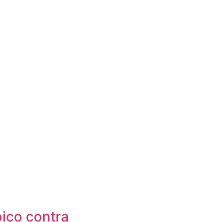
ico contra