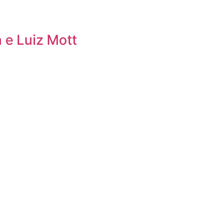
 e Luiz Mott