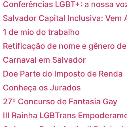
Conferências LGBT+: a nossa vo
Salvador Capital Inclusiva: Vem 
1 de mio do trabalho
Retificação de nome e gênero de
Carnaval em Salvador
Doe Parte do Imposto de Renda
Conheça os Jurados
27º Concurso de Fantasia Gay
III Rainha LGBTrans Empoderam