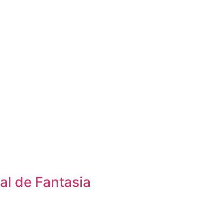
al de Fantasia