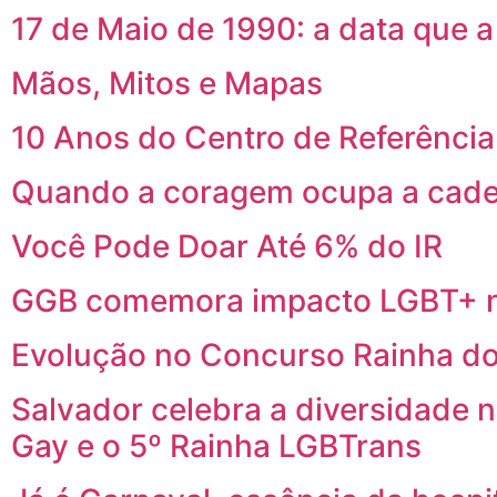
17 de Maio de 1990: a data que 
Mãos, Mitos e Mapas
10 Anos do Centro de Referênci
Quando a coragem ocupa a cade
Você Pode Doar Até 6% do IR
GGB comemora impacto LGBT+ n
Evolução no Concurso Rainha do
Salvador celebra a diversidade 
Gay e o 5º Rainha LGBTrans